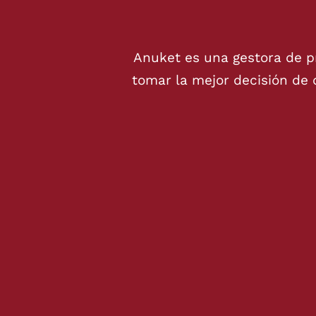
Anuket es una gestora de p
tomar la mejor decisión de 