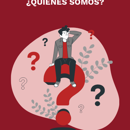
¿QUIENES SOMOS?