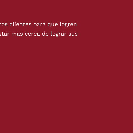
os clientes para que logren
star mas cerca de lograr sus