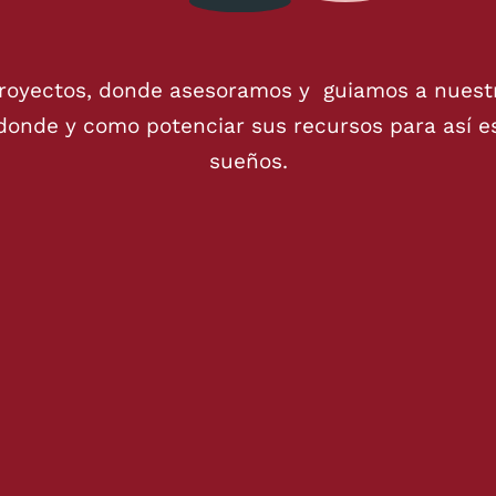
royectos, donde asesoramos y guiamos a nuestr
donde y como potenciar sus recursos para así e
sueños.